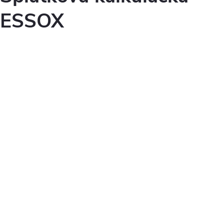
ESSOX