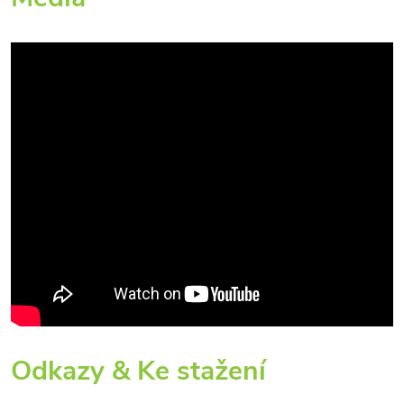
Odkazy & Ke stažení