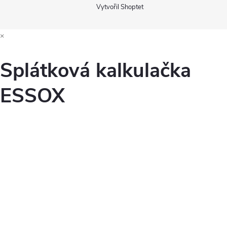
Vytvořil Shoptet
×
Splátková kalkulačka
ESSOX