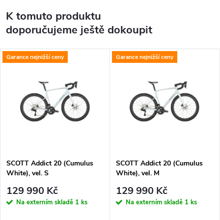
K tomuto produktu
doporučujeme ještě dokoupit
Garance nejnižší ceny
Garance nejnižší ceny
SCOTT Addict 20 (Cumulus
SCOTT Addict 20 (Cumulus
White), vel. S
White), vel. M
129 990 Kč
129 990 Kč
Na externím skladě
1 ks
Na externím skladě
1 ks