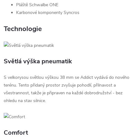
Pláště Schwalbe ONE
Karbonové komponenty Syncros
Technologie
Světlá výška pneumatik
S velkorysou světlou výškou 38 mm se Addict vydává do nového
terénu. Tento přidaný prostor zvyšuje pohodlí, přilnavost a
všestrannost, takže je připraven na každé dobrodružství - bez
ohledu na stav silnice.
Comfort