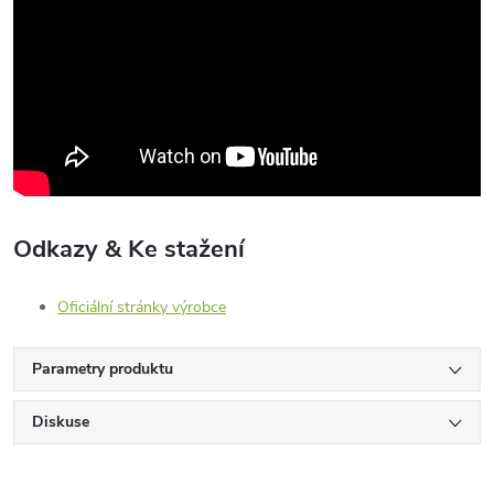
Odkazy & Ke stažení
Oficiální stránky výrobce
Parametry produktu
Diskuse