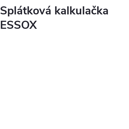
Splátková kalkulačka
ESSOX