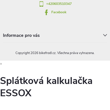
+420603510347
Facebook
Informace pro vás
Copyright 2026
bikefrodl.cz
. Všechna práva vyhrazena.
×
Splátková kalkulačka
ESSOX