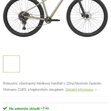
Robustní, všestranný hliníkový hardtail s 10rychlostním řazením
Shimano CUES a kapkovitým sloupkem.
Detailní informace
>3 ks
Na externím skladě