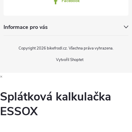
Facebook
Informace pro vás
Copyright 2026
bikefrodl.cz
. Všechna práva vyhrazena.
Vytvořil Shoptet
×
Splátková kalkulačka
ESSOX