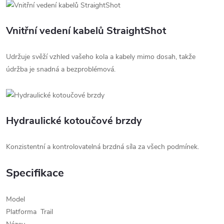
Vnitřní vedení kabelů StraightShot
Udržuje svěží vzhled vašeho kola a kabely mimo dosah, takže
údržba je snadná a bezproblémová.
Hydraulické kotoučové brzdy
Konzistentní a kontrolovatelná brzdná síla za všech podmínek.
Specifikace
Model
Platforma
Trail