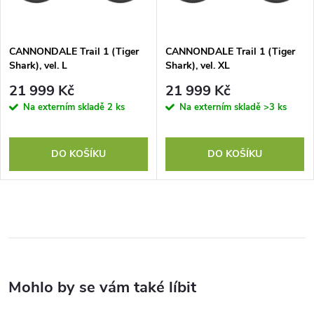
CANNONDALE Trail 1 (Tiger
CANNONDALE Trail 1 (Tiger
Shark), vel. L
Shark), vel. XL
21 999 Kč
21 999 Kč
Na externím skladě
2 ks
Na externím skladě
>3 ks
DO KOŠÍKU
DO KOŠÍKU