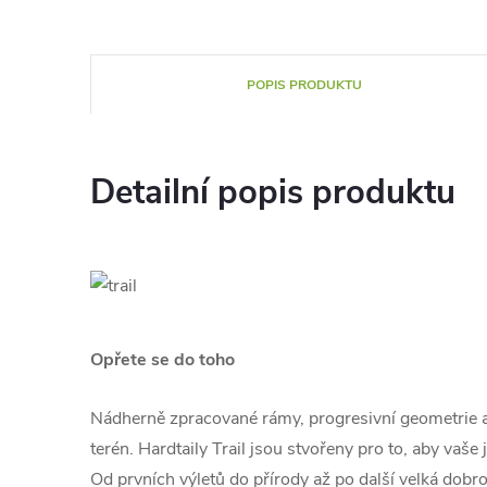
POPIS PRODUKTU
Detailní popis produktu
Opřete se do toho
Nádherně zpracované rámy, progresivní geometrie 
terén. Hardtaily Trail jsou stvořeny pro to, aby vaše 
Od prvních výletů do přírody až po další velká dobro