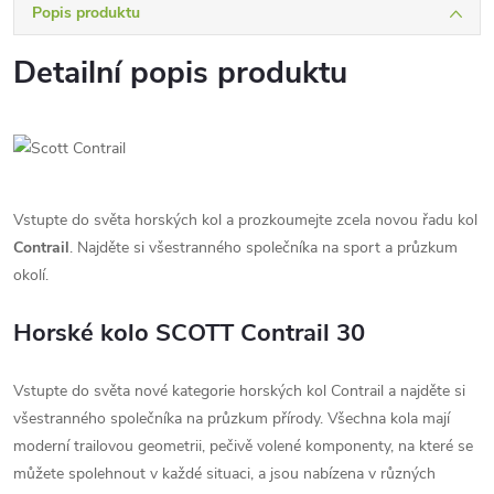
Popis produktu
Detailní popis produktu
Vstupte do světa horských kol a prozkoumejte zcela novou řadu kol
Contrail
. Najděte si všestranného společníka na sport a průzkum
okolí.
Horské kolo SCOTT Contrail 30
Vstupte do světa nové kategorie horských kol Contrail a najděte si
všestranného společníka na průzkum přírody. Všechna kola mají
moderní trailovou geometrii, pečivě volené komponenty, na které se
můžete spolehnout v každé situaci, a jsou nabízena v různých