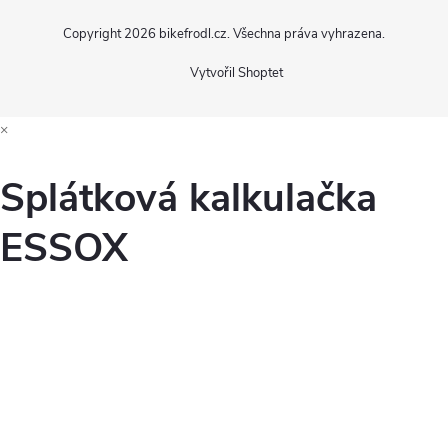
Copyright 2026
bikefrodl.cz
. Všechna práva vyhrazena.
Vytvořil Shoptet
×
Splátková kalkulačka
ESSOX