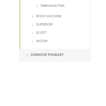
Elektrokola Pells
ROCK MACHINE
SUPERIOR
SCOTT
WOOM
DÁRKOVÉ POUKAZY