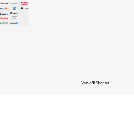
Vytvořil Shoptet