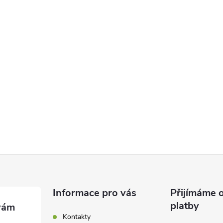
Informace pro vás
Přijímáme o
platby
Kontakty