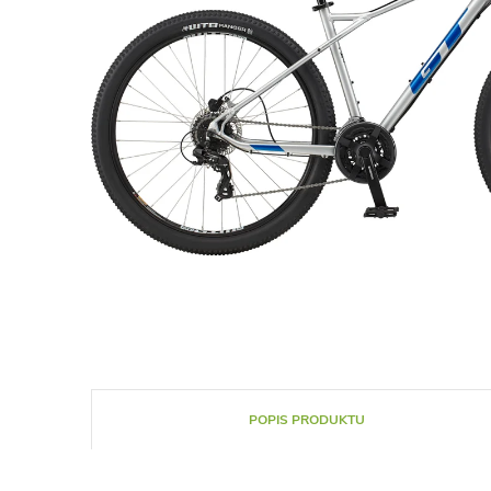
POPIS PRODUKTU