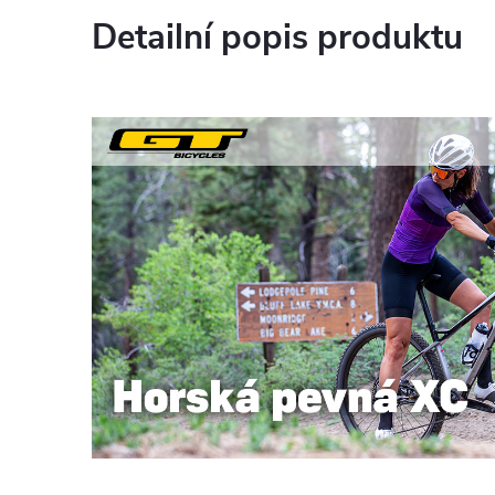
Detailní popis produktu