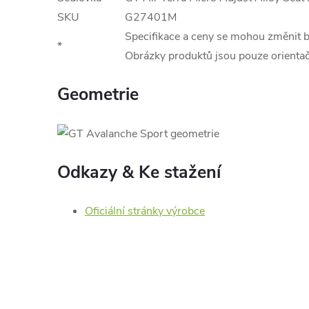
SKU
G27401M
Specifikace a ceny se mohou změnit 
*
Obrázky produktů jsou pouze orientač
Geometrie
Odkazy & Ke stažení
Oficiální stránky výrobce